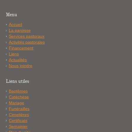
Menu
Accueil
La paroisse
Services pastoraux
Activités pastorales
Financement
Liens
Actualités
Nous joindre
Liens utiles
Baptêmes
Catéchèse
Mariage
Funérailles
Cimetières
Certificats
Semainier