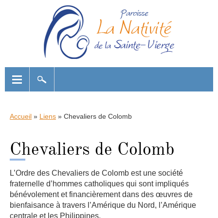
Accueil
»
Liens
»
Chevaliers de Colomb
Chevaliers de Colomb
L’Ordre des Chevaliers de Colomb est une société
fraternelle d’hommes catholiques qui sont impliqués
bénévolement et financièrement dans des œuvres de
bienfaisance à travers l’Amérique du Nord, l’Amérique
centrale et les Philippines.