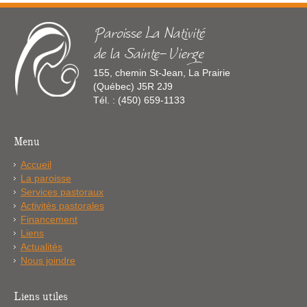
Paroisse La Nativité
de la Sainte-Vierge
155, chemin St-Jean, La Prairie
(Québec) J5R 2J9
Tél. : (450) 659-1133
Menu
Accueil
La paroisse
Services pastoraux
Activités pastorales
Financement
Liens
Actualités
Nous joindre
Liens utiles