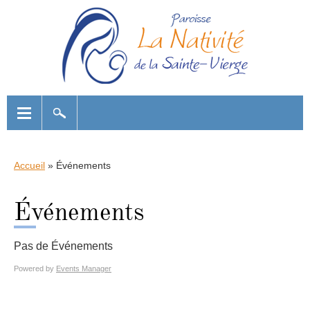
Accueil
»
Événements
Événements
Pas de Événements
Powered by
Events Manager